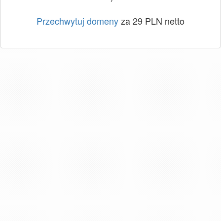
Przechwytuj domeny
za 29 PLN netto