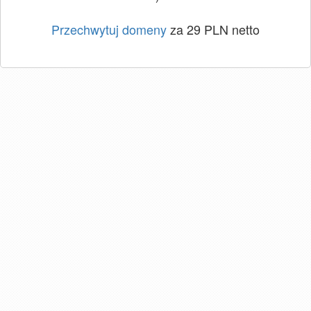
Przechwytuj domeny
za 29 PLN netto