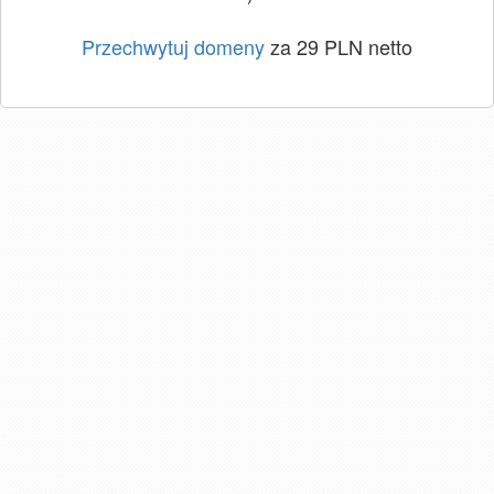
Przechwytuj domeny
za 29 PLN netto