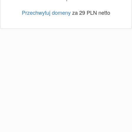
Przechwytuj domeny
za 29 PLN netto