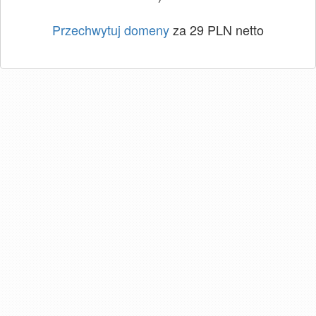
Przechwytuj domeny
za 29 PLN netto