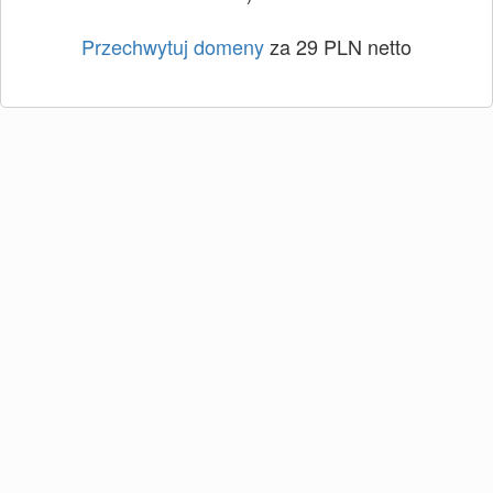
Przechwytuj domeny
za 29 PLN netto